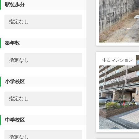
駅徒歩分
築年数
中古マンション
小学校区
中学校区