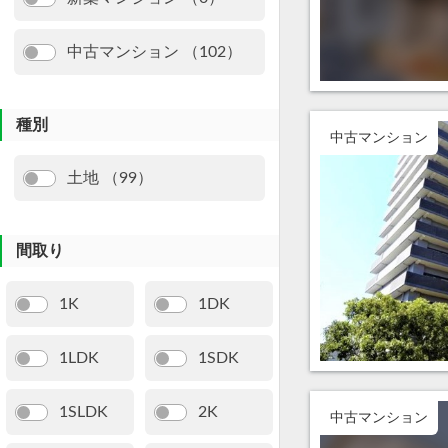
中古マンション （102）
種別
中古マンション
土地 （99）
間取り
1K
1DK
1LDK
1SDK
1SLDK
2K
中古マンション