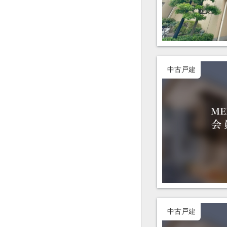
中古戸建
中古戸建