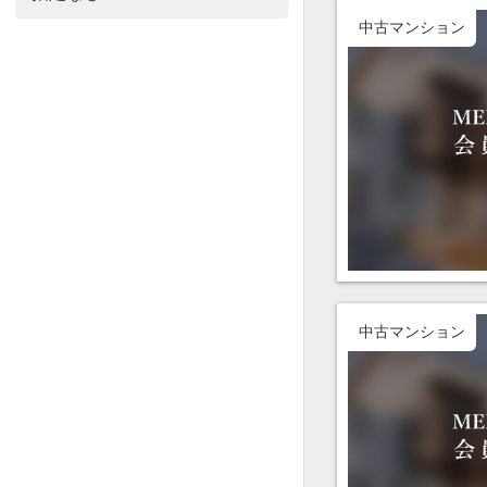
中古マンション
中古マンション