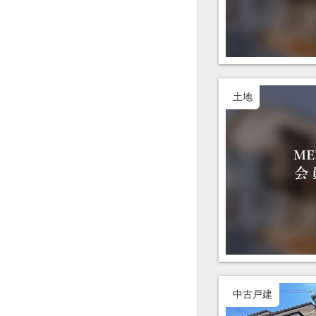
土地
中古戸建