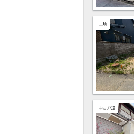
土地
中古戸建