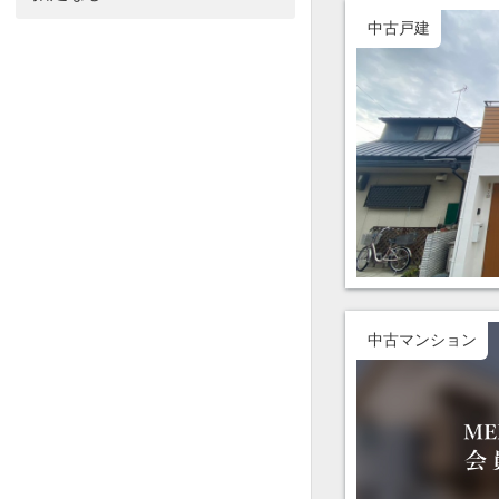
中古戸建
中古マンション