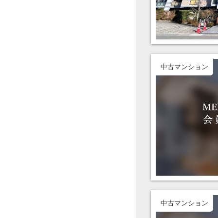
中古マンション
中古マンション