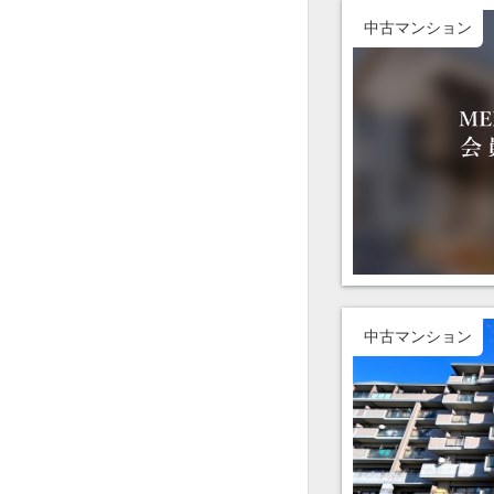
中古マンション
中古マンション