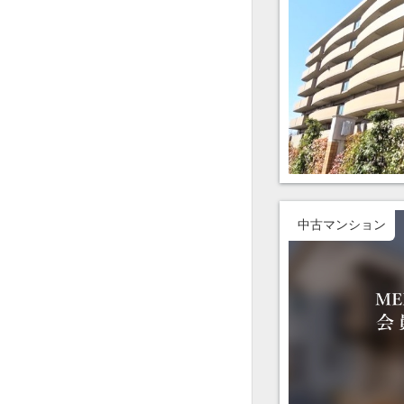
中古マンション