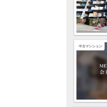
中古マンション