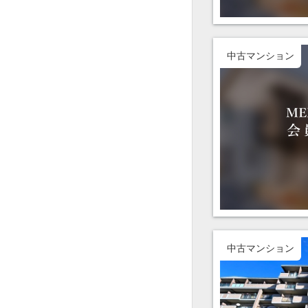
中古マンション
中古マンション