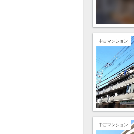
中古マンション
中古マンション