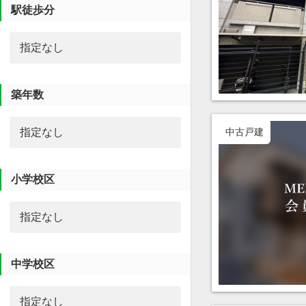
駅徒歩分
築年数
中古戸建
小学校区
中学校区