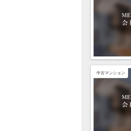
中古マンション