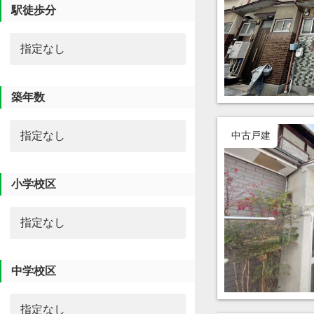
駅徒歩分
築年数
中古戸建
小学校区
中学校区