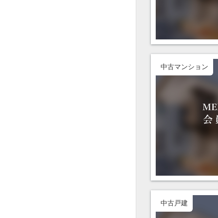
中古マンション
中古戸建