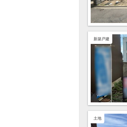
新築戸建
土地