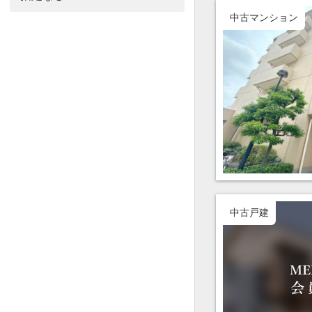
中古マンション
中古戸建