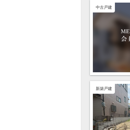
中古戸建
新築戸建