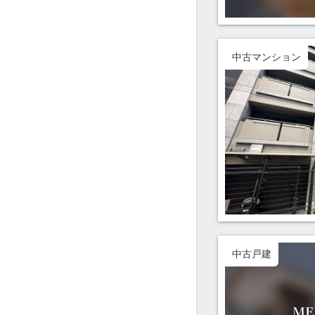
中古マンション
中古戸建