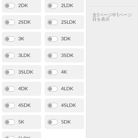
2DK
2LDK
全1ページ中1ページ
目を表示
2SDK
2SLDK
3K
3DK
3LDK
3SDK
3SLDK
4K
4DK
4LDK
4SDK
4SLDK
5K
5DK