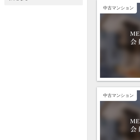
中古マンション
中古マンション