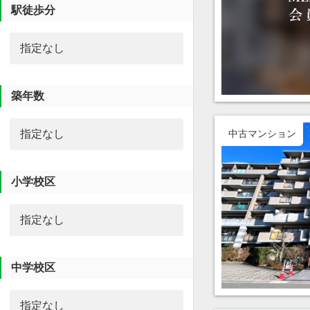
駅徒歩分
築年数
中古マンション
小学校区
中学校区