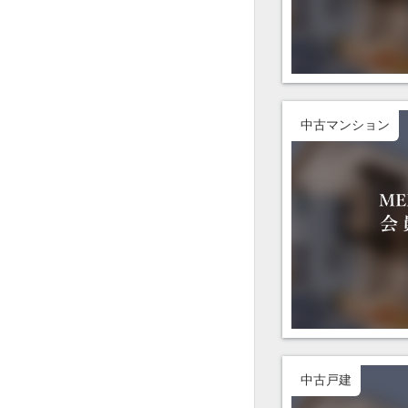
中古マンション
中古戸建