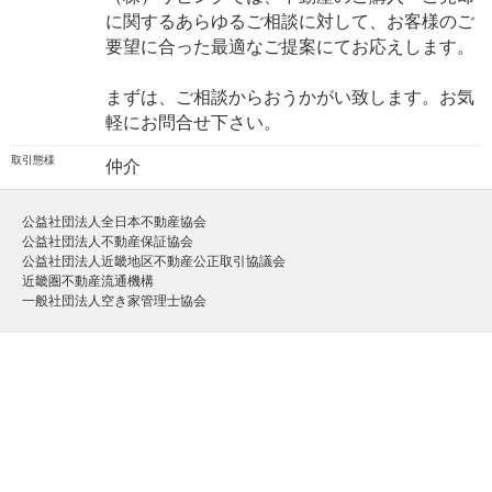
に関するあらゆるご相談に対して、お客様のご
要望に合った最適なご提案にてお応えします。
まずは、ご相談からおうかがい致します。お気
軽にお問合せ下さい。
取引態様
仲介
公益社団法人全日本不動産協会
公益社団法人不動産保証協会
公益社団法人近畿地区不動産公正取引協議会
近畿圏不動産流通機構
一般社団法人空き家管理士協会