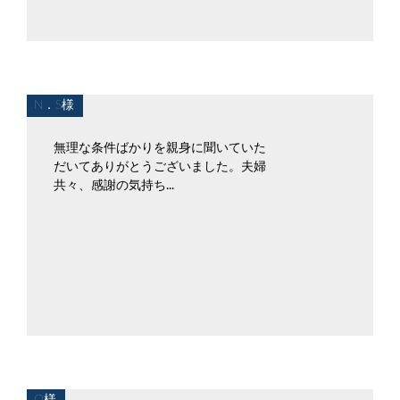
N．S様
無理な条件ばかりを親身に聞いていた
だいてありがとうございました。夫婦
共々、感謝の気持ち...