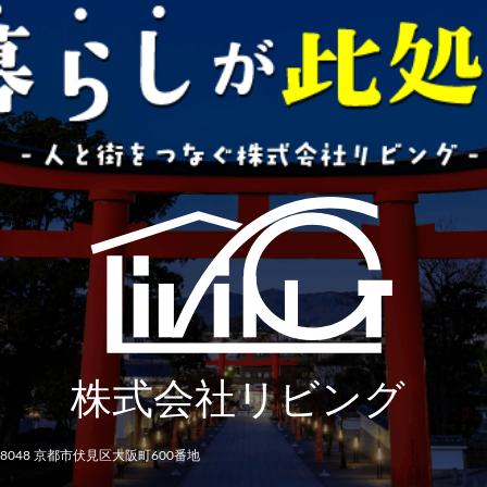
-8048 京都市伏見区大阪町600番地