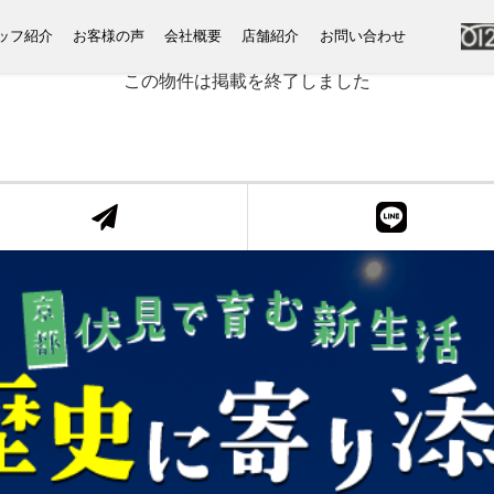
ッフ紹介
お客様の声
会社概要
店舗紹介
お問い合わせ
この物件は掲載を終了しました