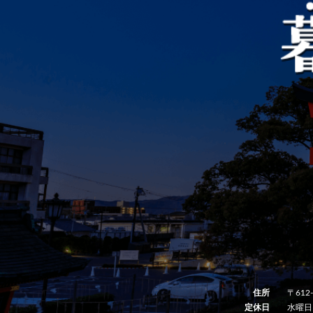
住所
〒612
定休日
水曜日