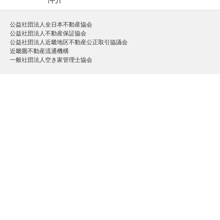
仲介
公益社団法人全日本不動産協会
公益社団法人不動産保証協会
公益社団法人近畿地区不動産公正取引協議会
近畿圏不動産流通機構
一般社団法人空き家管理士協会