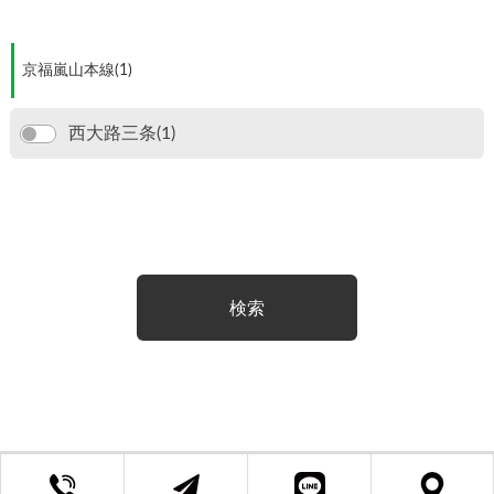
京福嵐山本線(1)
西大路三条(1)