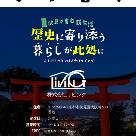
住所
〒612-8048 京都市伏見区大阪町600
番地
定休日
水曜日
営業時間
10:00～19:00
FREE
0120-68-3160