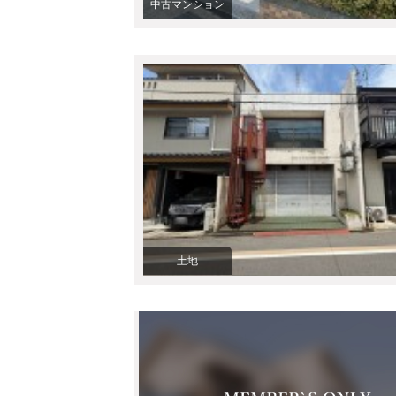
中古マンション
土地