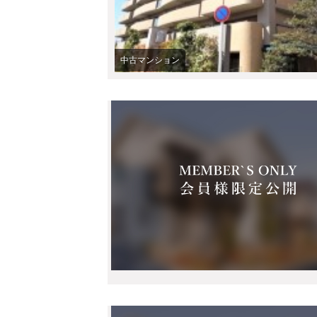
中古マンション