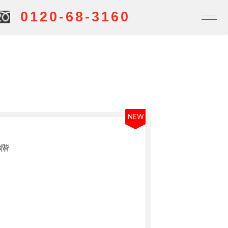
0120-68-3160
NEW
3階